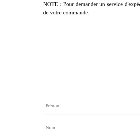
NOTE : Pour demander un service d'expédit
de votre commande.