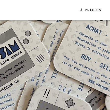
À PROPOS