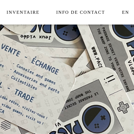
INVENTAIRE
INFO DE CONTACT
EN