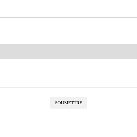
SOUMETTRE