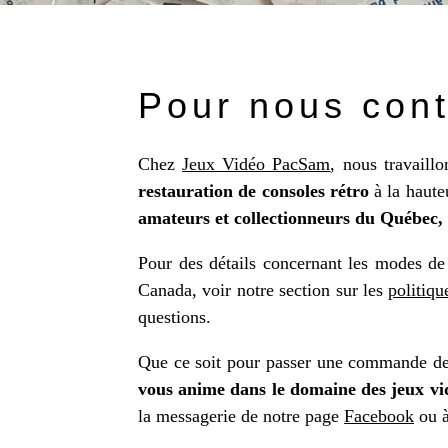
Pour nous con
Chez
Jeux Vidéo PacSam
, nous travaill
restauration de consoles rétro
à la haute
amateurs et collectionneurs du Québec,
Pour des détails concernant les modes de 
Canada, voir notre section sur les
politiqu
questions.
Que ce soit pour passer une commande d
vous anime dans le domaine des jeux vi
la messagerie de notre page
Facebook
ou à