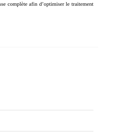
se complète afin d’optimiser le traitement