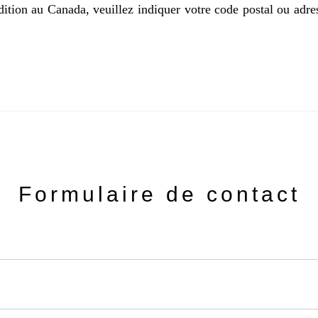
ion au Canada, veuillez indiquer votre code postal ou adres
Formulaire de contact